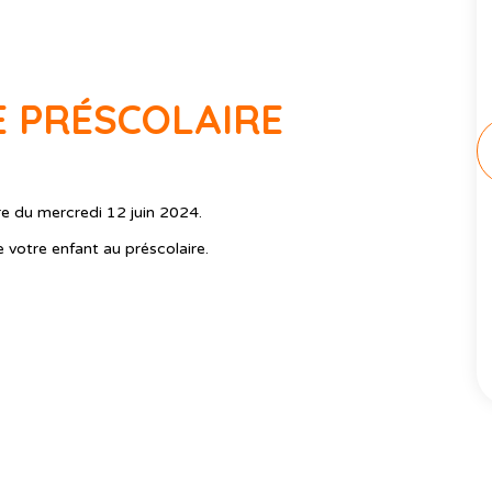
E PRÉSCOLAIRE
re du mercredi 12 juin 2024.
e votre enfant au préscolaire.