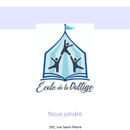
Nous joindre
191, rue Saint-Pierre