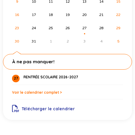
9
10
11
12
13
14
15
16
17
18
19
20
21
22
23
24
25
26
27
28
29
●
30
31
1
2
3
4
5
À ne pas manquer!
RENTRÉE SCOLAIRE 2026-2027
27
Voir le calendrier complet >
Télécharger le calendrier